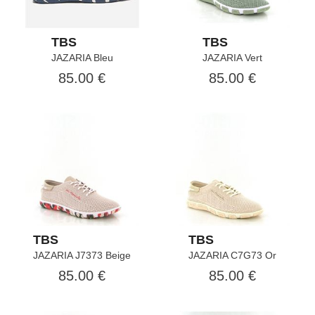
TBS
TBS
JAZARIA Bleu
JAZARIA Vert
85.00 €
85.00 €
TBS
TBS
JAZARIA J7373 Beige
JAZARIA C7G73 Or
85.00 €
85.00 €