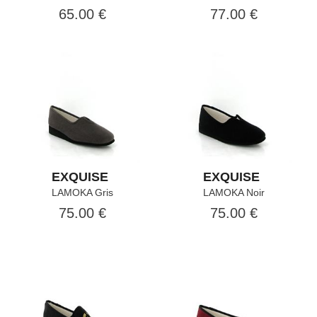
65.00 €
77.00 €
EXQUISE
EXQUISE
LAMOKA Gris
LAMOKA Noir
75.00 €
75.00 €