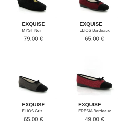
EXQUISE
EXQUISE
MYST Noir
ELIOS Bordeaux
79.00 €
65.00 €
EXQUISE
EXQUISE
ELIOS Gris
ERESIA Bordeaux
65.00 €
49.00 €