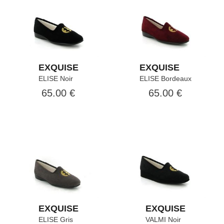
EXQUISE
EXQUISE
ELISE Noir
ELISE Bordeaux
65.00 €
65.00 €
EXQUISE
EXQUISE
ELISE Gris
VALMI Noir