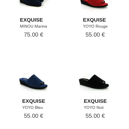
EXQUISE
EXQUISE
MINOU Marine
YOYO Rouge
75.00 €
55.00 €
EXQUISE
EXQUISE
YOYO Bleu
YOYO Noir
55.00 €
55.00 €