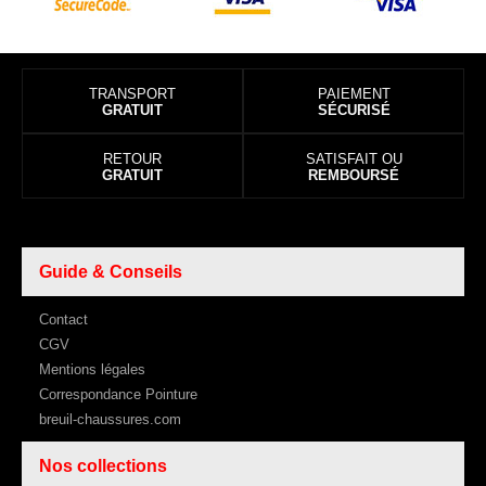
TRANSPORT
PAIEMENT
GRATUIT
SÉCURISÉ
RETOUR
SATISFAIT OU
GRATUIT
REMBOURSÉ
Guide & Conseils
Contact
CGV
Mentions légales
Correspondance Pointure
breuil-chaussures.com
Nos collections