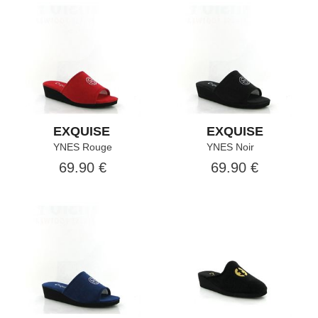
EXQUISE
EXQUISE
YNES Rouge
YNES Noir
69.90 €
69.90 €