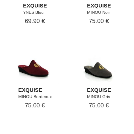
EXQUISE
EXQUISE
YNES Bleu
MINOU Noir
69.90 €
75.00 €
EXQUISE
EXQUISE
MINOU Bordeaux
MINOU Gris
75.00 €
75.00 €