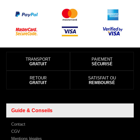
TRANSPORT
PAIEMENT
GRATUIT
SÉCURISÉ
RETOUR
SATISFAIT OU
GRATUIT
REMBOURSÉ
Guide & Conseils
Contact
CGV
Mentions légales