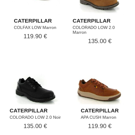
CATERPILLAR
CATERPILLAR
COLFAX LOW Marron
COLORADO LOW 2.0
Marron
119.90 €
135.00 €
CATERPILLAR
CATERPILLAR
COLORADO LOW 2.0 Noir
APA CUSH Marron
135.00 €
119.90 €