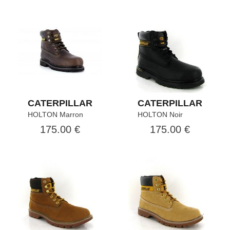
CATERPILLAR
CATERPILLAR
HOLTON Marron
HOLTON Noir
175.00 €
175.00 €