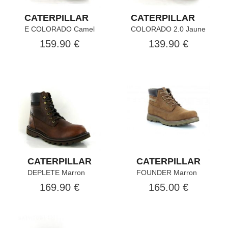
CATERPILLAR
CATERPILLAR
E COLORADO Camel
COLORADO 2.0 Jaune
159.90 €
139.90 €
CATERPILLAR
CATERPILLAR
DEPLETE Marron
FOUNDER Marron
169.90 €
165.00 €