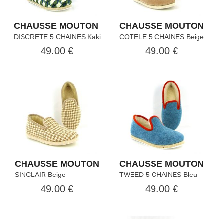
CHAUSSE MOUTON
CHAUSSE MOUTON
DISCRETE 5 CHAINES Kaki
COTELE 5 CHAINES Beige
49.00 €
49.00 €
CHAUSSE MOUTON
CHAUSSE MOUTON
SINCLAIR Beige
TWEED 5 CHAINES Bleu
49.00 €
49.00 €