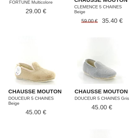
FORTUNE Multicolore
CLEMENCE 5 CHAINES
29.00 €
Beige
35.40 €
59.00 €
CHAUSSE MOUTON
CHAUSSE MOUTON
DOUCEUR 5 CHAINES
DOUCEUR 5 CHAINES Gris
Beige
45.00 €
45.00 €