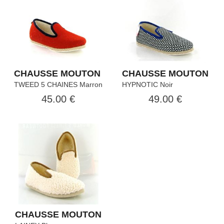
CHAUSSE MOUTON
CHAUSSE MOUTON
TWEED 5 CHAINES Marron
HYPNOTIC Noir
45.00 €
49.00 €
CHAUSSE MOUTON