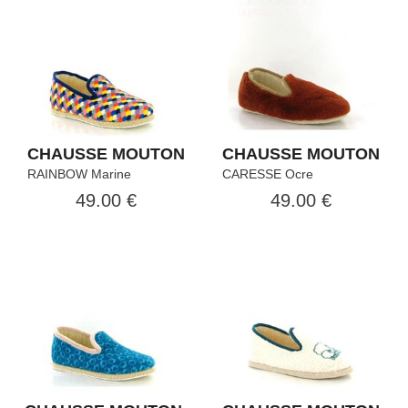
CHAUSSE MOUTON
CHAUSSE MOUTON
RAINBOW Marine
CARESSE Ocre
49.00 €
49.00 €