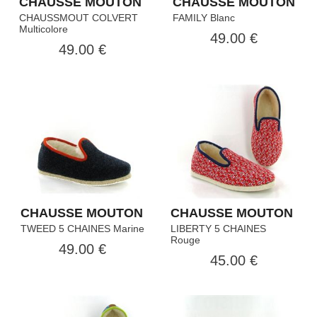
CHAUSSE MOUTON
CHAUSSE MOUTON
CHAUSSMOUT COLVERT
FAMILY Blanc
Multicolore
49.00 €
49.00 €
CHAUSSE MOUTON
CHAUSSE MOUTON
TWEED 5 CHAINES Marine
LIBERTY 5 CHAINES
Rouge
49.00 €
45.00 €