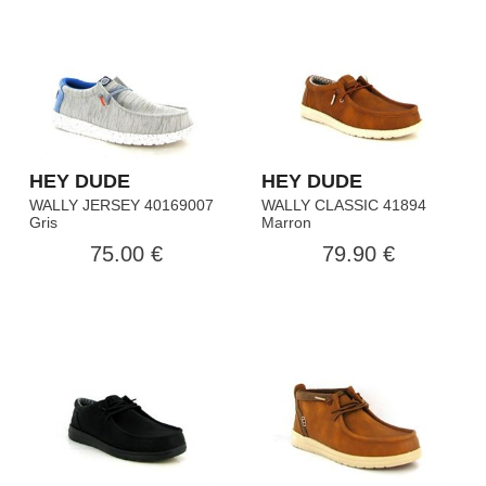
HEY DUDE
HEY DUDE
WALLY JERSEY 40169007
WALLY CLASSIC 41894
Gris
Marron
75.00 €
79.90 €