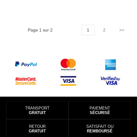
Page 1 sur 2
1
2
>>
TRANSPORT
PAIEMENT
GRATUIT
SÉCURISÉ
RETOUR
SATISFAIT OU
GRATUIT
REMBOURSÉ