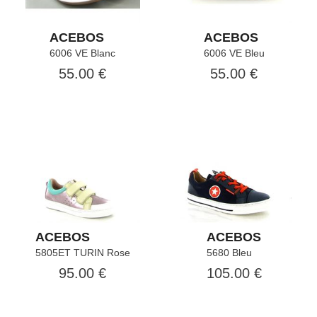
ACEBOS
ACEBOS
6006 VE Blanc
6006 VE Bleu
55.00 €
55.00 €
ACEBOS
ACEBOS
5805ET TURIN Rose
5680 Bleu
95.00 €
105.00 €