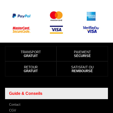
TRANSPORT
PAIEMENT
GRATUIT
SÉCURISÉ
RETOUR
SATISFAIT OU
GRATUIT
REMBOURSÉ
Guide & Conseils
Contact
CGV