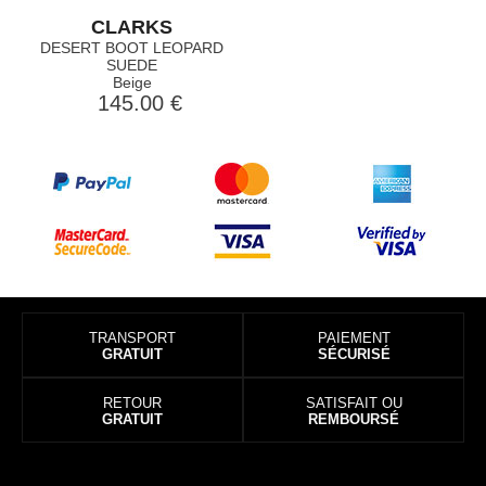
CLARKS
DESERT BOOT LEOPARD
SUEDE
Beige
145.00 €
TRANSPORT
PAIEMENT
GRATUIT
SÉCURISÉ
RETOUR
SATISFAIT OU
GRATUIT
REMBOURSÉ