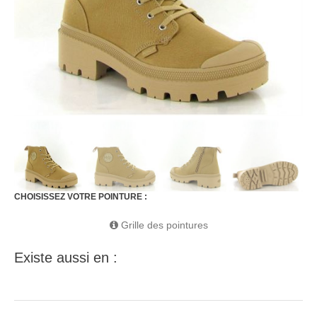
CHOISISSEZ VOTRE POINTURE :
Grille des pointures
Existe aussi en :