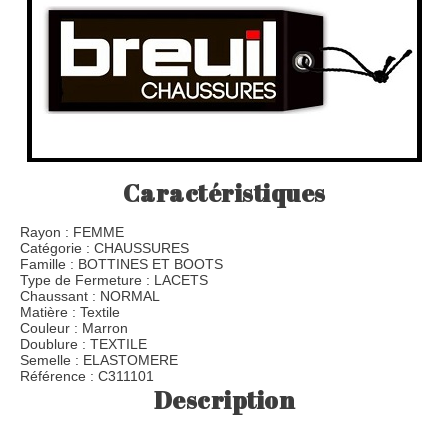
Caractéristiques
Rayon : FEMME
Catégorie : CHAUSSURES
Famille : BOTTINES ET BOOTS
Type de Fermeture : LACETS
Chaussant : NORMAL
Matière : Textile
Couleur : Marron
Doublure : TEXTILE
Semelle : ELASTOMERE
Référence : C311101
Description