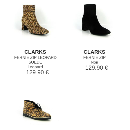
CLARKS
CLARKS
FERNIE ZIP LEOPARD
FERNIE ZIP
SUEDE
Noir
Leopard
129.90 €
129.90 €