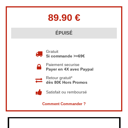
Gratuit
Si commande >=69€
Paiement securise
Payer en 4X avec Paypal
Retour gratuit*
dès 80€ Hors Promos
Satisfait ou remboursé
Comment Commander ?