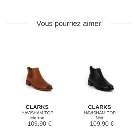
Vous pourriez aimer
CLARKS
CLARKS
HAVISHAM TOP
HAVISHAM TOP
Marron
Noir
109.90 €
109.90 €